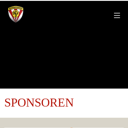
SPONSOREN