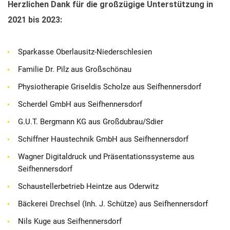
Herzlichen Dank für die großzügige Unterstützung in
2021 bis 2023:
Sparkasse Oberlausitz-Niederschlesien
Familie Dr. Pilz aus Großschönau
Physiotherapie Griseldis Scholze aus Seifhennersdorf
Scherdel GmbH aus Seifhennersdorf
G.U.T. Bergmann KG aus Großdubrau/Sdier
Schiffner Haustechnik GmbH aus Seifhennersdorf
Wagner Digitaldruck und Präsentationssysteme aus
Seifhennersdorf
Schaustellerbetrieb Heintze aus Oderwitz
Bäckerei Drechsel (Inh. J. Schütze) aus Seifhennersdorf
Nils Kuge aus Seifhennersdorf